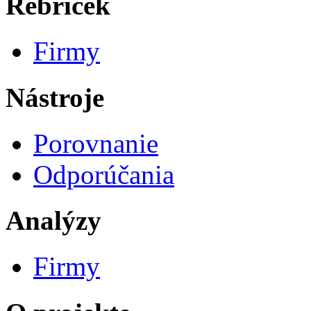
Rebríček
Firmy
Nástroje
Porovnanie
Odporúčania
Analýzy
Firmy