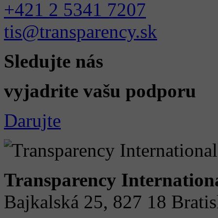
+421 2 5341 7207
tis@transparency.sk
Sledujte nás
vyjadrite vašu podporu
Darujte
Transparency Internation
Bajkalská 25, 827 18 Brati