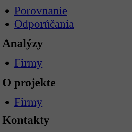
Porovnanie
Odporúčania
Analýzy
Firmy
O projekte
Firmy
Kontakty