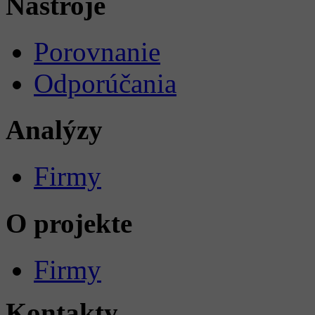
Nástroje
Porovnanie
Odporúčania
Analýzy
Firmy
O projekte
Firmy
Kontakty